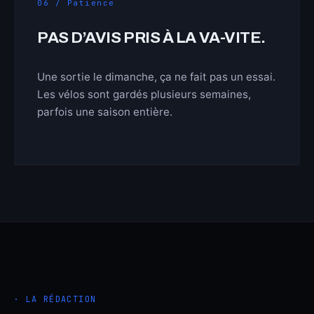
06 / Patience
PAS D’AVIS PRIS À LA VA-VITE.
Une sortie le dimanche, ça ne fait pas un essai.
Les vélos sont gardés plusieurs semaines,
parfois une saison entière.
· LA RÉDACTION