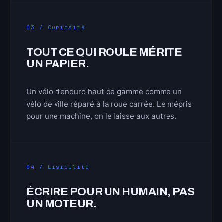
03 / Curiosité
TOUT CE QUI ROULE MÉRITE
UN PAPIER.
Un vélo d’enduro haut de gamme comme un
vélo de ville réparé à la roue carrée. Le mépris
pour une machine, on le laisse aux autres.
04 / Lisibilité
ÉCRIRE POUR UN HUMAIN, PAS
UN MOTEUR.