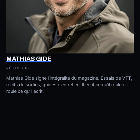
MATHIAS GIDE
RÉDACTEUR
Mathias Gide signe l’intégralité du magazine. Essais de VTT,
récits de sorties, guides d’entretien. Il écrit ce qu’il roule et
roule ce qu’il écrit.