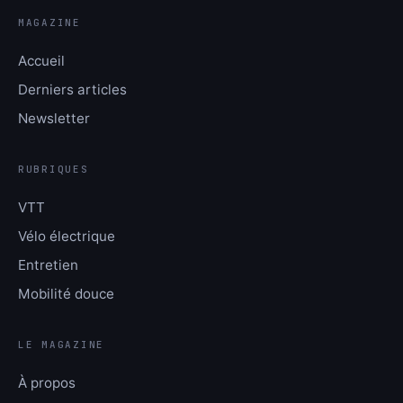
MAGAZINE
Accueil
Derniers articles
Newsletter
RUBRIQUES
VTT
Vélo électrique
Entretien
Mobilité douce
LE MAGAZINE
À propos