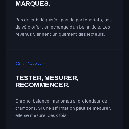
MARQUES.
Pas de pub déguisée, pas de partenariats, pas
de vélo offert en échange d’un bel article. Les
revenus viennent uniquement des lecteurs.
02 / Rigueur
TESTER, MESURER,
RECOMMENCER.
Chrono, balance, manomètre, profondeur de
crampons. Si une affirmation peut se mesurer,
elle se mesure, deux fois.