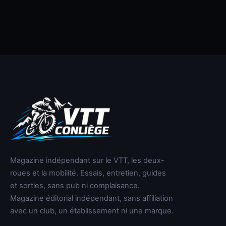
Magazine indépendant sur le VTT, les deux-
roues et la mobilité. Essais, entretien, guides
et sorties, sans pub ni complaisance.
Magazine éditorial indépendant, sans affiliation
avec un club, un établissement ni une marque.