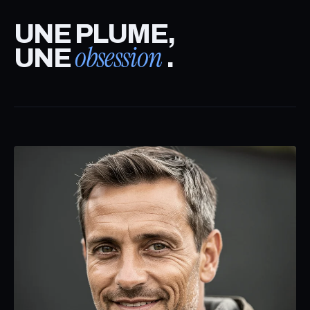
UNE PLUME,
obsession
UNE
.