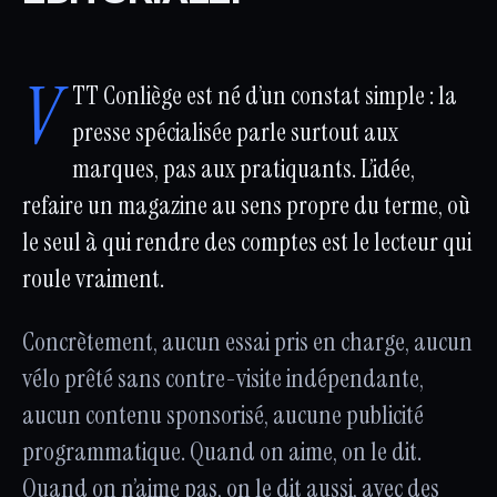
V
TT Conliège est né d’un constat simple : la
presse spécialisée parle surtout aux
marques, pas aux pratiquants. L’idée,
refaire un magazine au sens propre du terme, où
le seul à qui rendre des comptes est le lecteur qui
roule vraiment.
Concrètement, aucun essai pris en charge, aucun
vélo prêté sans contre-visite indépendante,
aucun contenu sponsorisé, aucune publicité
programmatique. Quand on aime, on le dit.
Quand on n’aime pas, on le dit aussi, avec des