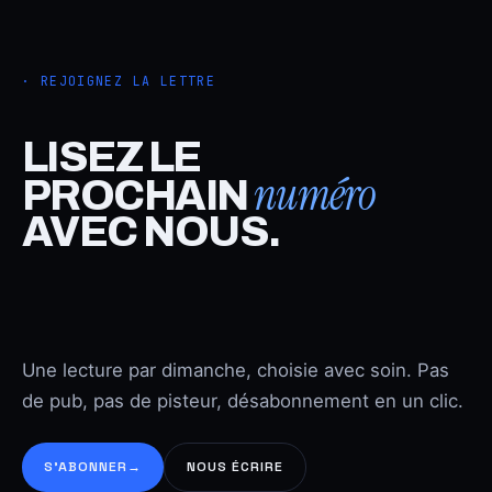
· REJOIGNEZ LA LETTRE
LISEZ LE
numéro
PROCHAIN
AVEC NOUS.
Une lecture par dimanche, choisie avec soin. Pas
de pub, pas de pisteur, désabonnement en un clic.
S’ABONNER
→
NOUS ÉCRIRE