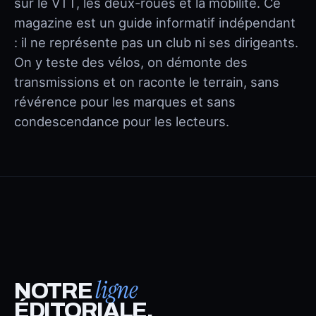
sur le VTT, les deux-roues et la mobilité. Ce
magazine est un guide informatif indépendant
: il ne représente pas un club ni ses dirigeants.
On y teste des vélos, on démonte des
transmissions et on raconte le terrain, sans
révérence pour les marques et sans
condescendance pour les lecteurs.
ligne
NOTRE
ÉDITORIALE.