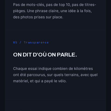
Pas de mots-clés, pas de top 10, pas de titres-
pièges. Une phrase claire, une idée à la fois,
des photos prises sur place.
05 / Transparence
ON DIT D’OÙ ON PARLE.
Chaque essai indique combien de kilomètres
ont été parcourus, sur quels terrains, avec quel
matériel, et qui a payé le vélo.