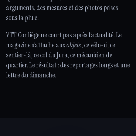
arguments, des mesures et des photos prises
sous la pluie.
VTT Conliège ne court pas après l’actualité. Le
magazine s’attache aux
objets
, ce vélo-ci, ce
sentier-là, ce col du Jura, ce mécanicien de
quartier. Le résultat : des reportages longs et une
lettre du dimanche.